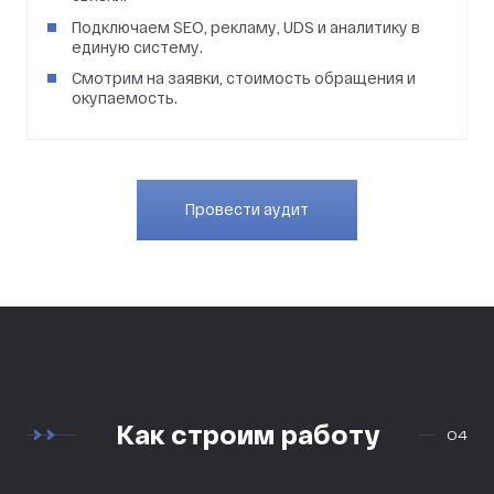
Подключаем SEO, рекламу, UDS и аналитику в
единую систему.
Смотрим на заявки, стоимость обращения и
окупаемость.
Провести аудит
Как строим работу
04