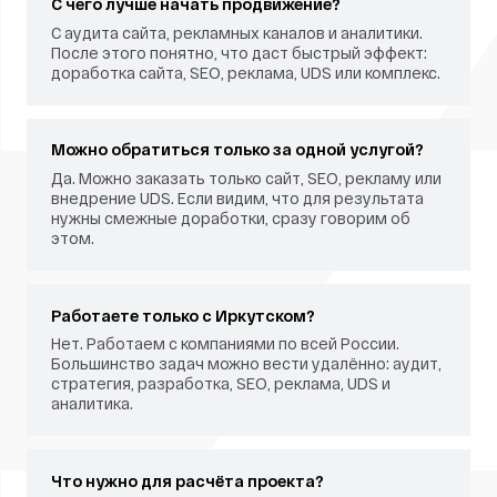
С чего лучше начать продвижение?
С аудита сайта, рекламных каналов и аналитики.
После этого понятно, что даст быстрый эффект:
доработка сайта, SEO, реклама, UDS или комплекс.
Можно обратиться только за одной услугой?
Да. Можно заказать только сайт, SEO, рекламу или
внедрение UDS. Если видим, что для результата
нужны смежные доработки, сразу говорим об
этом.
Работаете только с Иркутском?
Нет. Работаем с компаниями по всей России.
Большинство задач можно вести удалённо: аудит,
стратегия, разработка, SEO, реклама, UDS и
аналитика.
Что нужно для расчёта проекта?