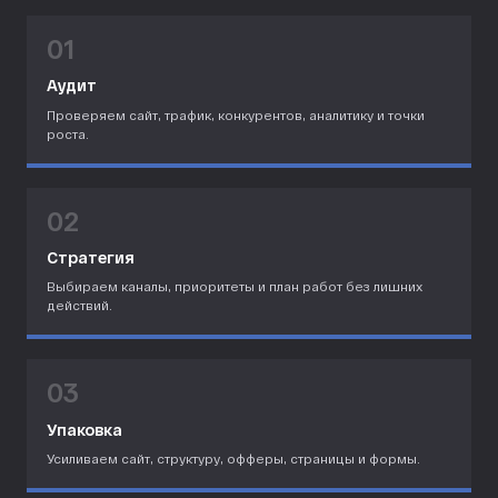
01
Аудит
Проверяем сайт, трафик, конкурентов, аналитику и точки
роста.
02
Стратегия
Выбираем каналы, приоритеты и план работ без лишних
действий.
03
Упаковка
Усиливаем сайт, структуру, офферы, страницы и формы.