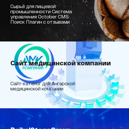
Сырьё для пищевой
промышленности Система
управления October CMS
Поиск Плагин с отзывами
Сайт медицинской компании
Сайт-каталог для Ангарской
медицинской компании