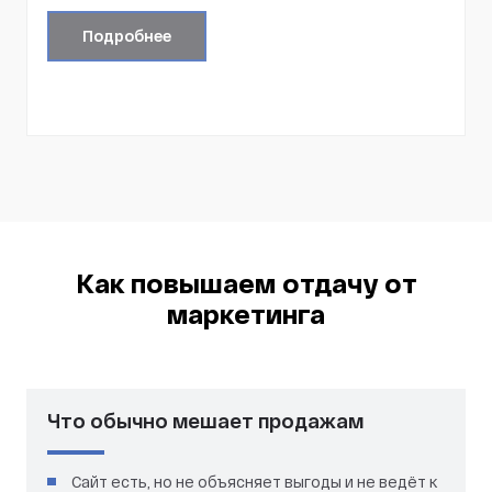
Подробнее
Как повышаем отдачу от
маркетинга
Что обычно мешает продажам
Сайт есть, но не объясняет выгоды и не ведёт к