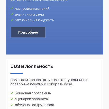
настройка кампаний
аналитика и цели
оптимизация бюджета
Подробнее
UDS и лояльность
Помогаем возвращать клиентов, увеличивать
повторные покупки и собирать базу.
бонусная программа
сценарии возврата
обучение сотрудников