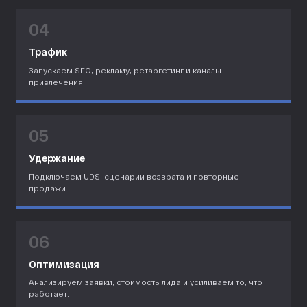
04
Трафик
Запускаем SEO, рекламу, ретаргетинг и каналы
привлечения.
05
Удержание
Подключаем UDS, сценарии возврата и повторные
продажи.
06
Оптимизация
Анализируем заявки, стоимость лида и усиливаем то, что
работает.