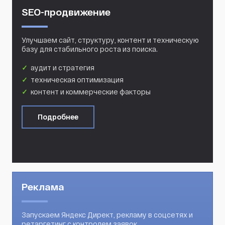
SEO-продвижение
Улучшаем сайт, структуру, контент и техническую
базу для стабильного роста из поиска.
аудит и стратегия
техническая оптимизация
контент и коммерческие факторы
Подробнее
Реклама
Запускаем Яндекс Директ, рекламу в соцсетях и
ретаргетинг с контролем заявок.