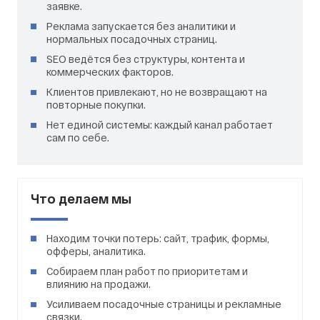
заявке.
Реклама запускается без аналитики и
нормальных посадочных страниц.
SEO ведётся без структуры, контента и
коммерческих факторов.
Клиентов привлекают, но не возвращают на
повторные покупки.
Нет единой системы: каждый канал работает
сам по себе.
Что делаем мы
Находим точки потерь: сайт, трафик, формы,
офферы, аналитика.
Собираем план работ по приоритетам и
влиянию на продажи.
Усиливаем посадочные страницы и рекламные
связки.