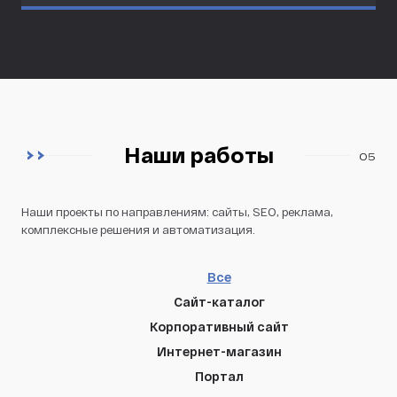
Наши работы
05
Наши проекты по направлениям: сайты, SEO, реклама,
комплексные решения и автоматизация.
Все
Сайт-каталог
Корпоративный сайт
Интернет-магазин
Портал