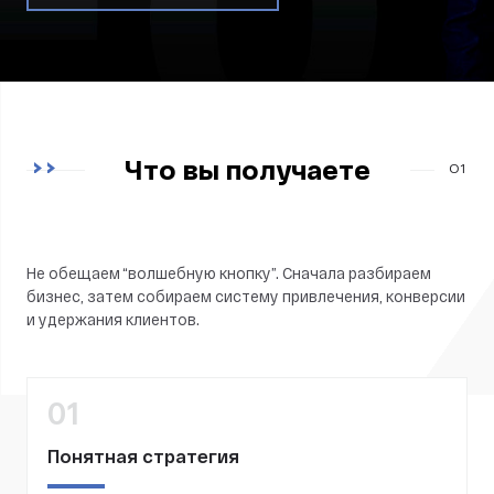
Что вы получаете
01
Не обещаем “волшебную кнопку”. Сначала разбираем
бизнес, затем собираем систему привлечения, конверсии
и удержания клиентов.
01
Понятная стратегия