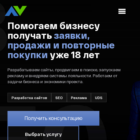
Помогаем бизнесу
получать
заявки,
продажи и повторные
покупки
уже 18 лет
Разрабатываем сайты, продвигаем в поиске, запускаем
рекламу и внедряем системы лояльности. Работаем от
задачи бизнеса и экономики проекта.
Разработка сайтов
SEO
Реклама
UDS
Получить консультацию
Выбрать услугу