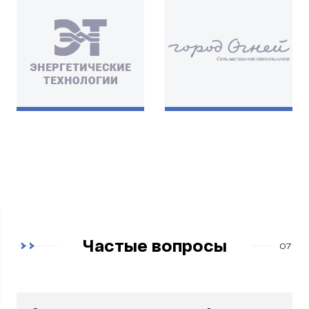
Частые вопросы
07