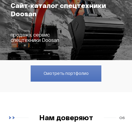
Сайт-каталог спецтехники
Doosan
продажа, сервис
спецтехники Doosan
Смотреть портфолио
Нам доверяют
06