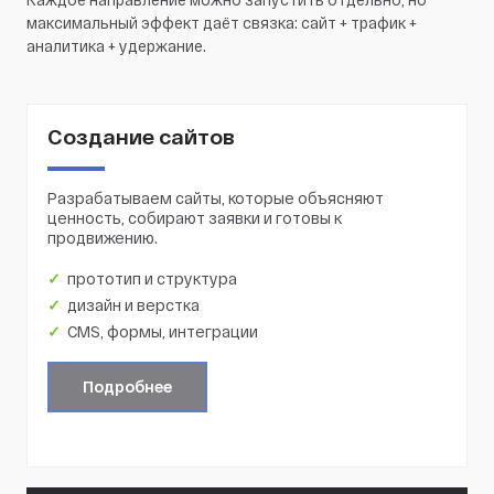
максимальный эффект даёт связка: сайт + трафик +
аналитика + удержание.
Создание сайтов
Разрабатываем сайты, которые объясняют
ценность, собирают заявки и готовы к
продвижению.
прототип и структура
дизайн и верстка
CMS, формы, интеграции
Подробнее