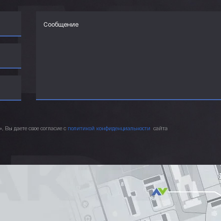
 Вы даете свое согласие с
политикой конфиденциальности
сайта