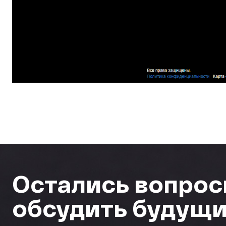
Остались вопрос
обсудить будущи