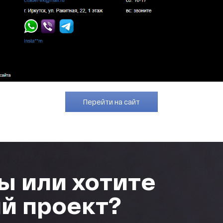
Перейти на сайт
ы или хотите
й проект?