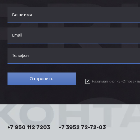
Нажимая кнопку «Отправить»,
+7 950 112 7203
+7 3952 72-72-03