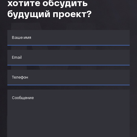
хотите обсудить
будущий проект?