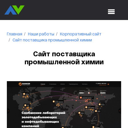
Главная
Наши работы
Корпоративный сайт
Сайт поставщика промышленной химии
Сайт поставщика
промышленной химии