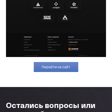
Перейти на сайт
Остались вопросы или