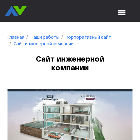
Главная
Наши работы
Корпоративный сайт
Сайт инженерной компании
Сайт инженерной
компании