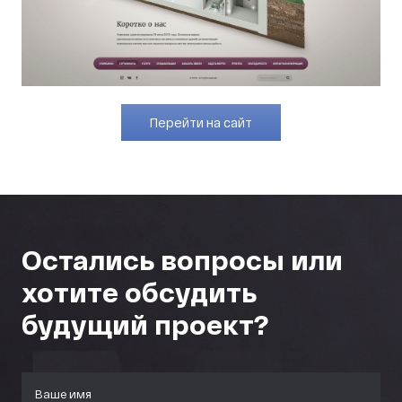
Перейти на сайт
Остались вопросы или
хотите обсудить
будущий проект?