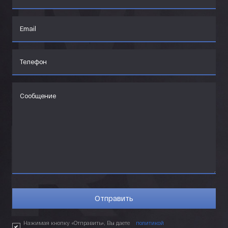
Нажимая кнопку «Отправить», Вы даете
политикой