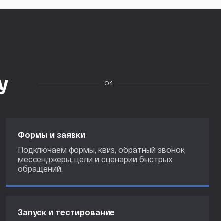
у
04
Формы и заявки
Подключаем формы, квиз, обратный звонок,
мессенджеры, цели и сценарии быстрых
обращений.
Запуск и тестирование