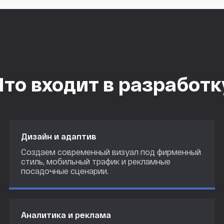
Что входит в разработк
Дизайн и адаптив
Создаем современный визуал под фирменный
стиль, мобильный трафик и рекламные
посадочные сценарии.
Аналитика и реклама