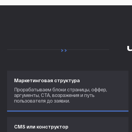
Маркетинговая структура
Прорабатываем блоки страницы, оффер,
аргументы, CTA, возражения и путь
пользователя до заявки.
CMS или конструктор